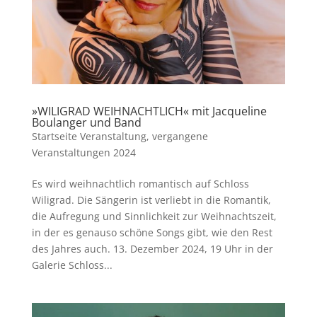
»WILIGRAD WEIHNACHTLICH« mit Jacqueline
Boulanger und Band
Startseite Veranstaltung
,
vergangene
Veranstaltungen 2024
Es wird weihnachtlich romantisch auf Schloss
Wiligrad. Die Sängerin ist verliebt in die Romantik,
die Aufregung und Sinnlichkeit zur Weihnachtszeit,
in der es genauso schöne Songs gibt, wie den Rest
des Jahres auch. 13. Dezember 2024, 19 Uhr in der
Galerie Schloss...