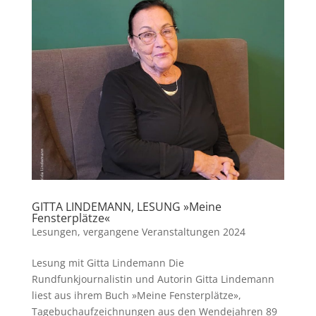
GITTA LINDEMANN, LESUNG »Meine
Fensterplätze«
Lesungen
,
vergangene Veranstaltungen 2024
Lesung mit Gitta Lindemann Die
Rundfunkjournalistin und Autorin Gitta Lindemann
liest aus ihrem Buch »Meine Fensterplätze»,
Tagebuchaufzeichnungen aus den Wendejahren 89