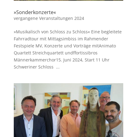
»Sonderkonzerte«
vergangene Veranstaltungen 2024
»Musikalisch von Schloss zu Schloss« Eine begleitete
Fahrradtour mit Mittagsimbiss im Rahmender
Festspiele MV, Konzerte und Vorträge mitAnimato
Quartett Streichquartett undffortissibros
Männerkammerchor15. Juni 2024, Start 11 Uhr
Schweriner Schloss ...