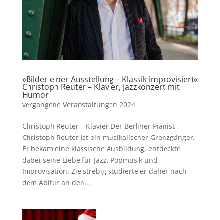
»Bilder einer Ausstellung – Klassik improvisiert«
Christoph Reuter – Klavier, Jazzkonzert mit
Humor
vergangene Veranstaltungen 2024
Christoph Reuter – Klavier Der Berliner Pianist
Christoph Reuter ist ein musikalischer Grenzgänger.
Er bekam eine klassische Ausbildung, entdeckte
dabei seine Liebe für Jazz, Popmusik und
Improvisation. Zielstrebig studierte er daher nach
dem Abitur an den...