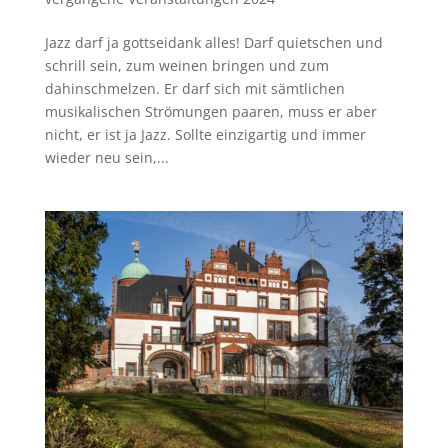
Jazz darf ja gottseidank alles! Darf quietschen und
schrill sein, zum weinen bringen und zum
dahinschmelzen. Er darf sich mit sämtlichen
musikalischen Strömungen paaren, muss er aber
nicht, er ist ja Jazz. Sollte einzigartig und immer
wieder neu sein,...