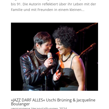
bis 91. Die Autorin reflektiert über ihr Leben mit der
Familie und mit Freunden in einem kleinen...
»JAZZ DARF ALLES« Uschi Brüning & Jacqueline
Boulanger
vergangene Veranstaltungen 2024