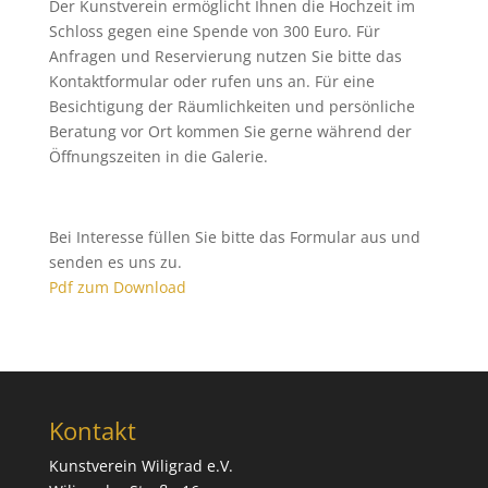
Der Kunstverein ermöglicht Ihnen die Hochzeit im
Schloss gegen eine Spende von 300 Euro. Für
Anfragen und Reservierung nutzen Sie bitte das
Kontaktformular oder rufen uns an. Für eine
Besichtigung der Räumlichkeiten und persönliche
Beratung vor Ort kommen Sie gerne während der
Öffnungszeiten in die Galerie.
Bei Interesse füllen Sie bitte das Formular aus und
senden es uns zu.
Pdf zum Download
Kontakt
Kunstverein Wiligrad e.V.