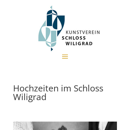
Hochzeiten im Schloss
Wiligrad