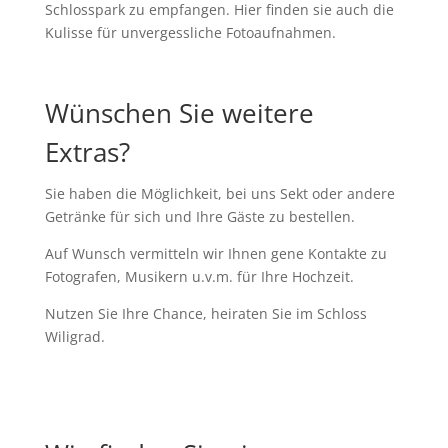
Schlosspark zu empfangen. Hier finden sie auch die
Kulisse für unvergessliche Fotoaufnahmen.
Wünschen Sie weitere
Extras?
Sie haben die Möglichkeit, bei uns Sekt oder andere
Getränke für sich und Ihre Gäste zu bestellen.
Auf Wunsch vermitteln wir Ihnen gene Kontakte zu
Fotografen, Musikern u.v.m. für Ihre Hochzeit.
Nutzen Sie Ihre Chance, heiraten Sie im Schloss
Wiligrad.