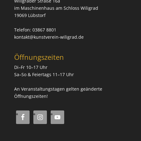
Wiligrader Straße 16a
im Maschinenhaus am Schloss Wiligrad
19069 Lübstorf
Telefon: 03867 8801
kontakt@kunstverein-wiligrad.de
Öffnungszeiten
Di–Fr 10–17 Uhr
Sa–So & Feiertags 11–17 Uhr
An Veranstaltungstagen gelten geänderte
Öffnungszeiten!