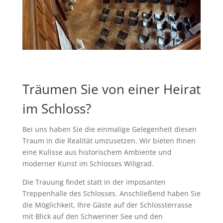
Träumen Sie von einer Heirat
im Schloss?
Bei uns haben Sie die einmalige Gelegenheit diesen
Traum in die Realität umzusetzen. Wir bieten Ihnen
eine Kulisse aus historischem Ambiente und
moderner Kunst im Schlosses Wiligrad.
Die Trauung findet statt in der imposanten
Treppenhalle des Schlosses. Anschließend haben Sie
die Möglichkeit, Ihre Gäste auf der Schlossterrasse
mit Blick auf den Schweriner See und den