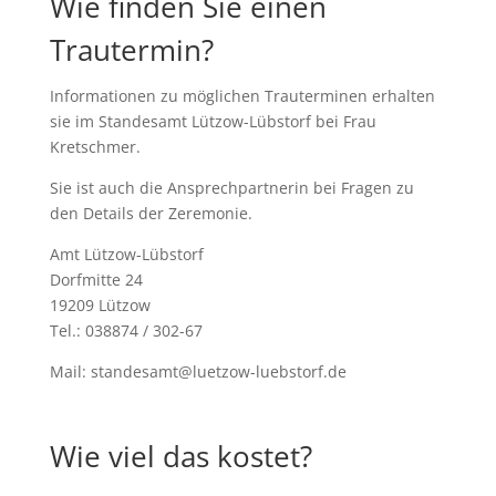
Wie finden Sie einen
Trautermin?
Informationen zu möglichen Trauterminen erhalten
sie im Standesamt Lützow-Lübstorf bei Frau
Kretschmer.
Sie ist auch die Ansprechpartnerin bei Fragen zu
den Details der Zeremonie.
Amt Lützow-Lübstorf
Dorfmitte 24
19209 Lützow
Tel.: 038874 / 302-67
Mail: standesamt@luetzow-luebstorf.de
Wie viel das kostet?