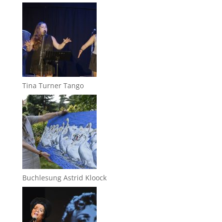
Tina Turner Tango
Buchlesung Astrid Kloock