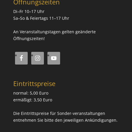
Öffnungszeiten
Di–Fr 10–17 Uhr
Sa–So & Feiertags 11–17 Uhr
An Veranstaltungstagen gelten geänderte
Öffnungszeiten!
Eintrittspreise
normal: 5,00 Euro
ermäßigt: 3,50 Euro
Die Eintrittspreise für Sonder-veranstaltungen
entnehmen Sie bitte den jeweiligen Ankündigungen.