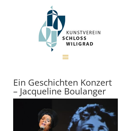
Ein Geschichten Konzert
– Jacqueline Boulanger