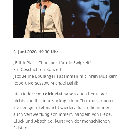
5. Juni 2026, 19.30 Uhr
„Edith Piaf – Chansons für die Ewigkeit“
Ein Geschichten Konzert
Jacqueline Boulanger zusammen mit ihren Musikern
Robert Nersessov, Michael Bahlk
Die Lieder von
Edith Piaf
haben auch heute gar
nichts von ihrem ursprünglichen Charme verloren.
Sie spiegeln Sehnsucht wieder, durch die immer
auch Verzweiflung schimmert, handeln von Liebe,
Glück und Abschied, kurz: von der menschlichen
Existenz!