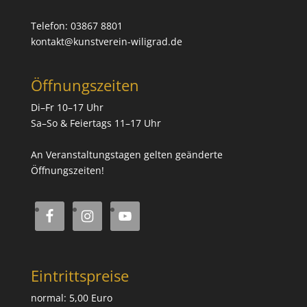
Telefon: 03867 8801
kontakt@kunstverein-wiligrad.de
Öffnungszeiten
Di–Fr 10–17 Uhr
Sa–So & Feiertags 11–17 Uhr
An Veranstaltungstagen gelten geänderte
Öffnungszeiten!
Eintrittspreise
normal: 5,00 Euro