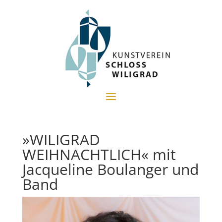
»WILIGRAD
WEIHNACHTLICH« mit
Jacqueline Boulanger und
Band