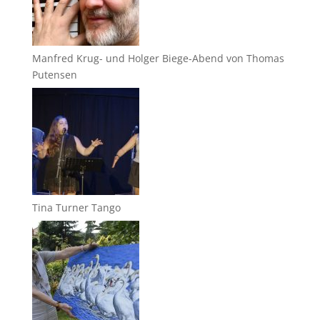
Manfred Krug- und Holger Biege-Abend von Thomas
Putensen
Tina Turner Tango