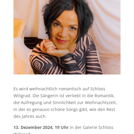
Es wird weihnachtlich romantisch auf Schloss
Wiligrad. Die Sängerin ist verliebt in die Romantik,
die Aufregung und Sinnlichkeit zur Weihnachtszeit,
in der es genauso schöne Songs gibt, wie den Rest
des Jahres auch.
13. Dezember 2024, 19 Uhr
in der Galerie Schloss