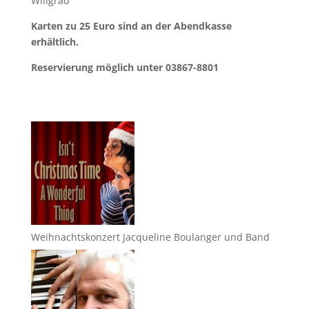
Wiligrad
Karten zu 25 Euro sind an der Abendkasse
erhältlich.
Reservierung möglich unter 03867-8801
Weihnachtskonzert Jacqueline Boulanger und Band