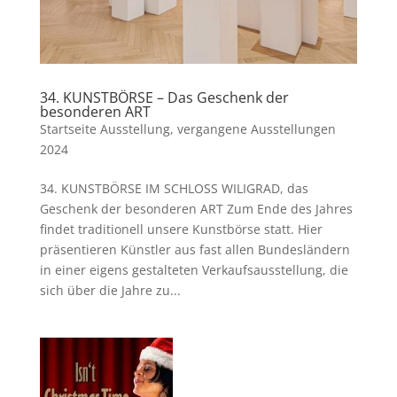
34. KUNSTBÖRSE – Das Geschenk der
besonderen ART
Startseite Ausstellung
,
vergangene Ausstellungen
2024
34. KUNSTBÖRSE IM SCHLOSS WILIGRAD, das
Geschenk der besonderen ART Zum Ende des Jahres
findet traditionell unsere Kunstbörse statt. Hier
präsentieren Künstler aus fast allen Bundesländern
in einer eigens gestalteten Verkaufsausstellung, die
sich über die Jahre zu...