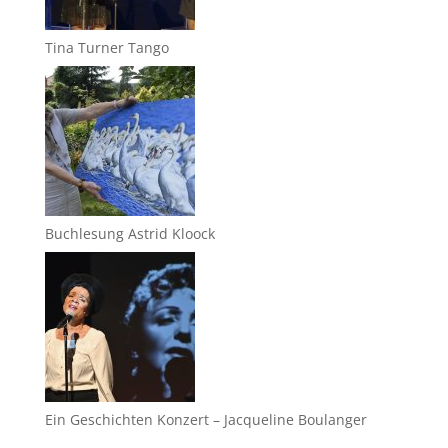
Tina Turner Tango
Buchlesung Astrid Kloock
Ein Geschichten Konzert – Jacqueline Boulanger