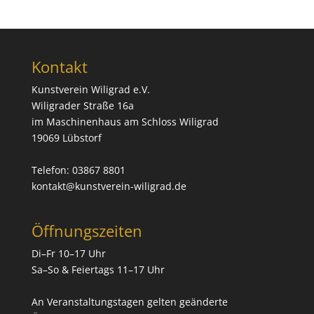
Kontakt
Kunstverein Wiligrad e.V.
Wiligrader Straße 16a
im Maschinenhaus am Schloss Wiligrad
19069 Lübstorf
Telefon: 03867 8801
kontakt@kunstverein-wiligrad.de
Öffnungszeiten
Di–Fr 10–17 Uhr
Sa–So & Feiertags 11–17 Uhr
An Veranstaltungstagen gelten geänderte