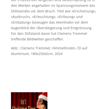
den Werken angehalten im Spannungsmoment des
Stillstandes vor dem Bruch. Titel wie »Erscheinung«,
»Ausbruch«, »Erleuchtung«, »Erlösung« und
»Entladung« bezeugen das Atemholen vor dem
Augenblick der Übersteigerung und Entgrenzung.
Für den Stillstand davor hat Clemens Tremmel
treffende Bildwelten geschaffen.
Abb.: Clemens Tremmel, Himmeltinden, Öl auf
Aluminium, 180x250x5cm, 2024