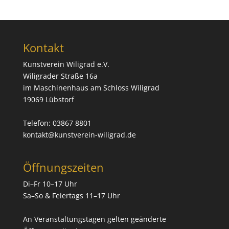
Kontakt
Kunstverein Wiligrad e.V.
Wiligrader Straße 16a
im Maschinenhaus am Schloss Wiligrad
19069 Lübstorf
Telefon: 03867 8801
kontakt@kunstverein-wiligrad.de
Öffnungszeiten
Di–Fr 10–17 Uhr
Sa–So & Feiertags 11–17 Uhr
An Veranstaltungstagen gelten geänderte