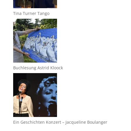
Tina Turner Tango
Buchlesung Astrid Kloock
Ein Geschichten Konzert – Jacqueline Boulanger