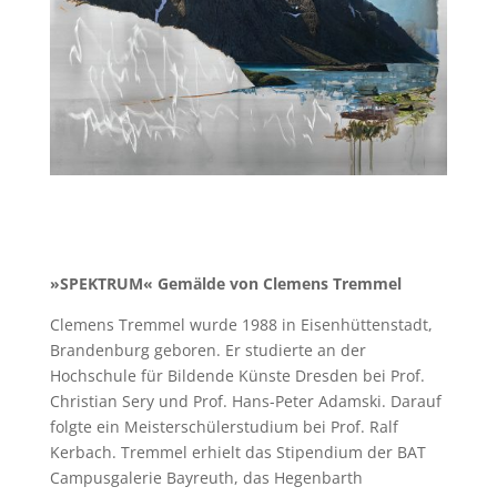
»SPEKTRUM« Gemälde von Clemens Tremmel
Clemens Tremmel wurde 1988 in Eisenhüttenstadt,
Brandenburg geboren. Er studierte an der
Hochschule für Bildende Künste Dresden bei Prof.
Christian Sery und Prof. Hans-Peter Adamski. Darauf
folgte ein Meisterschülerstudium bei Prof. Ralf
Kerbach. Tremmel erhielt das Stipendium der BAT
Campusgalerie Bayreuth, das Hegenbarth