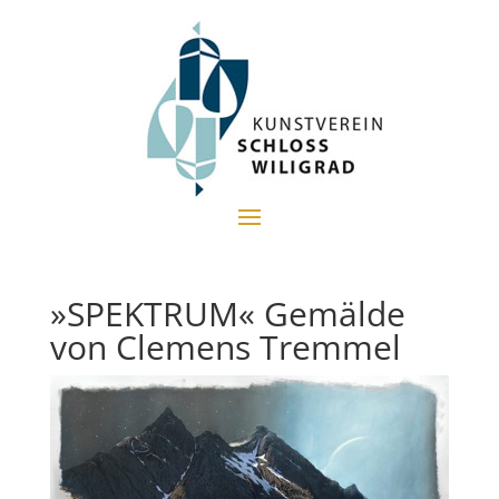
»SPEKTRUM« Gemälde
von Clemens Tremmel