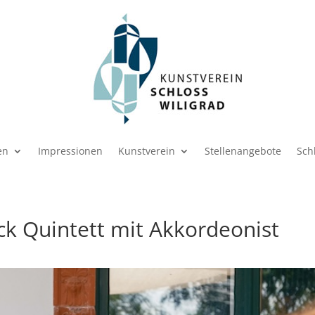
en
Impressionen
Kunstverein
Stellenangebote
Sch
k Quintett mit Akkordeonist