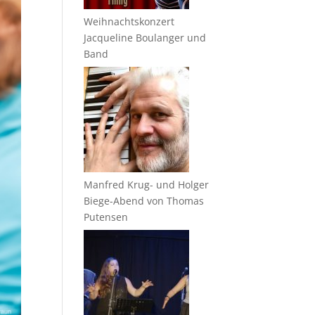
Weihnachtskonzert
Jacqueline Boulanger und
Band
Manfred Krug- und Holger
Biege-Abend von Thomas
Putensen