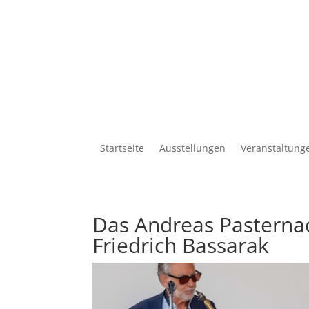
Startseite
Ausstellungen
Veranstaltung
Das Andreas Pasternac
Friedrich Bassarak