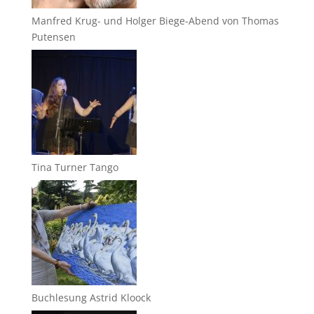
Manfred Krug- und Holger Biege-Abend von Thomas
Putensen
Tina Turner Tango
Buchlesung Astrid Kloock