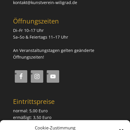
kontakt@kunstverein-wiligrad.de
Öffnungszeiten
Di–Fr 10–17 Uhr
Sa–So & Feiertags 11–17 Uhr
An Veranstaltungstagen gelten geänderte
Öffnungszeiten!
Eintrittspreise
normal: 5,00 Euro
ermäßigt: 3,50 Euro
Cookie-Zustimmung