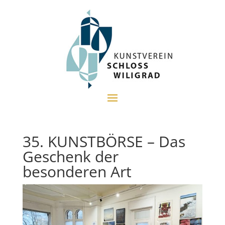
35. KUNSTBÖRSE – Das
Geschenk der
besonderen Art