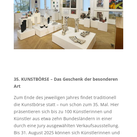
35. KUNSTBÖRSE – Das Geschenk der besonderen
Art
Zum Ende des jeweiligen Jahres findet traditionell
die Kunstbörse statt – nun schon zum 35. Mal. Hier
präsentieren sich bis zu 100 Künstlerinnen und
Künstler aus etwa zehn Bundesländern in einer
durch eine Jury ausgewählten Verkaufsausstellung.
Bis 31. August 2025 können sich Künstlerinnen und